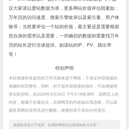
议大家请以爱站数据为准，更多网站价值评估因素如：
万年历的访问速度、搜索引擎收录以及索引量、用户体
验等；当然要评估一个站的价值，最主要还是需要根据
您自身的需求以及需要，一些确切的数据则需要找万年
历的站长进行洽谈提供。如该站的IP、PV、跳出率
等！
特别声明
本站便捷秒录提供的万年历都来源于网络，不保证外部链接的
准确性和完整性，同时，对于该外部链接的指向，不由便捷秒
录实际控制，在2026年3月24日 下午3:19收录时，该网页上的
内容，都属于合规合法，后期网页的内容如出现违规，可以直
接联系网站管理员进行删除，便捷秒录不承担任何责任。
便捷秒录致力于优质、实用的网络站点资源收集与分享！