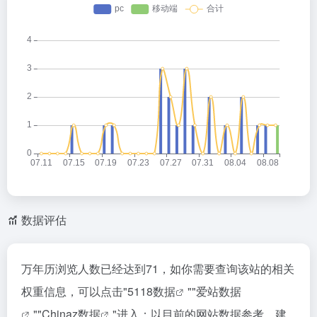
数据评估
万年历浏览人数已经达到71，如你需要查询该站的相关
权重信息，可以点击"
5118数据
""
爱站数据
""
Chinaz数据
"进入；以目前的网站数据参考，建