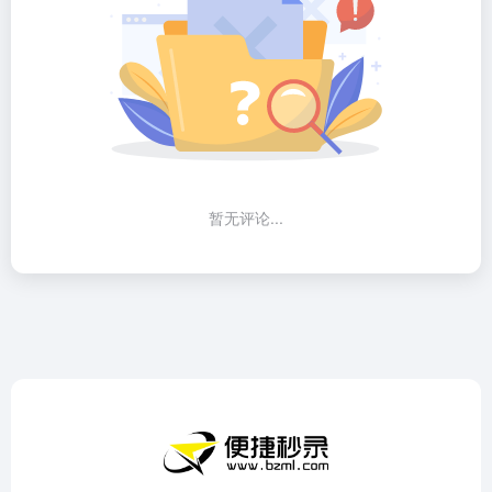
暂无评论...