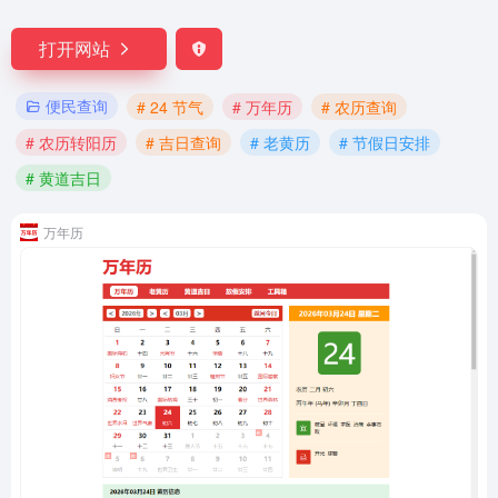
打开网站
便民查询
# 24 节气
# 万年历
# 农历查询
# 农历转阳历
# 吉日查询
# 老黄历
# 节假日安排
# 黄道吉日
万年历