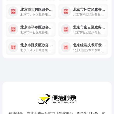
北京市大兴区政务服务网
北京市怀柔区政务服务网
北京市大兴区政务服务网提供个人、法人在线办事服务，涵盖预约、查询、咨询投诉等功能，实现高效便捷一网通办。
北京市怀柔区政务服务网提供个人、法人在线办事服务，涵盖预约、查询、咨询投诉等功能，实现高效便捷一网通办。
北京市平谷区政务服务网
北京市密云区政务服务网
北京市平谷区政务服务网提供个人、法人在线办事服务，涵盖预约、查询、咨询投诉等功能，实现高效便捷一网通办。
北京市密云区政务服务网提供个人、法人在线办事服务，涵盖预约、查询、咨询投诉等功能，实现高效便捷一网通办。
北京市延庆区政务服务网
北京经济技术开发区政务服务网
北京市延庆区政务服务网提供个人、法人在线办事服务，涵盖预约、查询、咨询投诉等功能，实现高效便捷一网通办。
北京经济技术开发区政务服务网提供个人、法人在线办事服务，涵盖预约、查询、咨询投诉等功能，实现高效便捷一网通办。
便捷秒录，专业免费一站式网址导航平台，收录生活服务、实