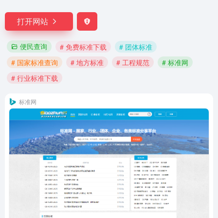
打开网站
便民查询
# 免费标准下载
# 团体标准
# 国家标准查询
# 地方标准
# 工程规范
# 标准网
# 行业标准下载
标准网