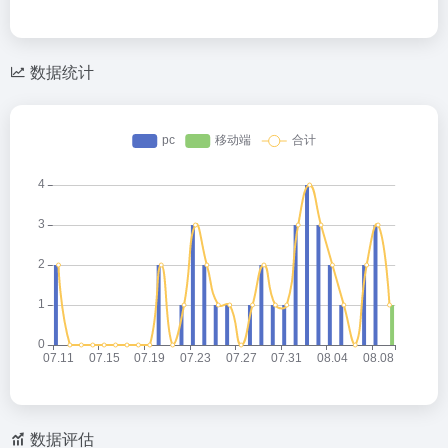
数据统计
数据评估