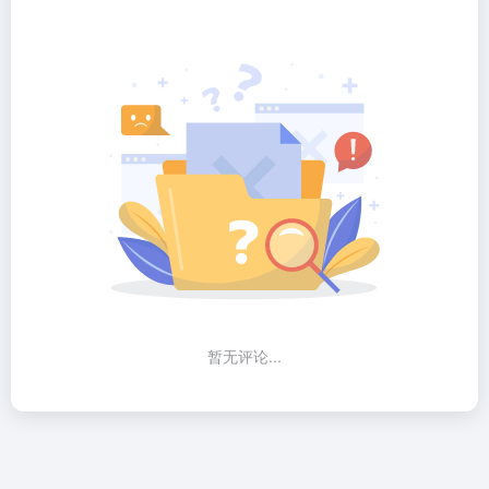
暂无评论...