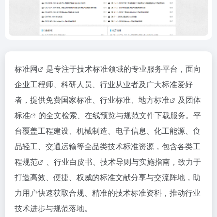
标准网
是专注于技术标准领域的专业服务平台，面向
企业工程师、科研人员、行业从业者及广大标准爱好
者，提供免费国家标准、行业标准、
地方标准
及
团体
标准
的全文检索、在线预览与规范文件下载服务。平
台覆盖工程建设、机械制造、电子信息、化工能源、食
品轻工、交通运输等全品类技术标准资源，包含各类
工
程规范
、行业白皮书、技术导则与实施指南，致力于
打造高效、便捷、权威的标准文献分享与交流阵地，助
力用户快速获取合规、精准的技术标准资料，推动行业
技术进步与规范落地。