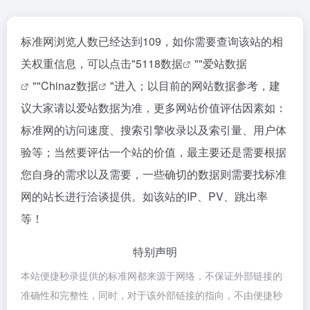
标准网浏览人数已经达到109，如你需要查询该站的相
关权重信息，可以点击"
5118数据
""
爱站数据
""
Chinaz数据
"进入；以目前的网站数据参考，建
议大家请以爱站数据为准，更多网站价值评估因素如：
标准网的访问速度、搜索引擎收录以及索引量、用户体
验等；当然要评估一个站的价值，最主要还是需要根据
您自身的需求以及需要，一些确切的数据则需要找标准
网的站长进行洽谈提供。如该站的IP、PV、跳出率
等！
特别声明
本站便捷秒录提供的标准网都来源于网络，不保证外部链接的
准确性和完整性，同时，对于该外部链接的指向，不由便捷秒