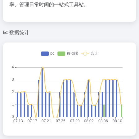
率、管理日常时间的一站式工具站。
数据统计