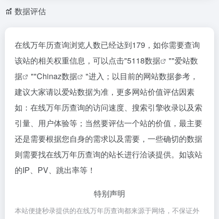
数据评估
在线万年历查询浏览人数已经达到179，如你需要查询
该站的相关权重信息，可以点击"
5118数据
""
爱站数
据
""
Chinaz数据
"进入；以目前的网站数据参考，
建议大家请以爱站数据为准，更多网站价值评估因素
如：在线万年历查询的访问速度、搜索引擎收录以及索
引量、用户体验等；当然要评估一个站的价值，最主要
还是需要根据您自身的需求以及需要，一些确切的数据
则需要找在线万年历查询的站长进行洽谈提供。如该站
的IP、PV、跳出率等！
特别声明
本站便捷秒录提供的在线万年历查询都来源于网络，不保证外