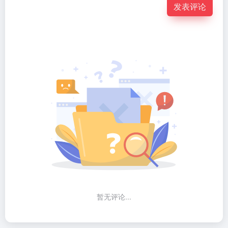
发表评论
暂无评论...