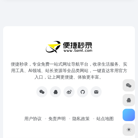
便捷秒录，专业免费一站式网址导航平台，收录生活服务、实
用工具、AI领域、站长资源等全品类网站，一键直达常用官方
入口，让上网更便捷、体验更丰富。
用户协议
免责声明
隐私政策
站点地图