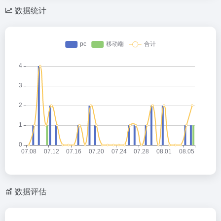
数据统计
数据评估