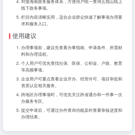
对接海南政务服务体系，方便用户统一查询五指山线上
线下政务事项。
栏目内容清晰实用，适合企业群众快速了解事项办理要
求和服务入口。
使用建议
办理事项前，建议先查看办事指南、申请条件、所需材
料和办理流程。
个人用户可优先查找社保、医保、公积金、户政、教育
等高频事项。
企业用户可重点查看企业开办、经营许可、项目审批和
资质认定相关服务。
跨地区办理事项时，可优先关注跨省通办和一件事一次
办服务专区。
提交申请后，可通过办件查询功能及时查看审核进度和
办理结果。