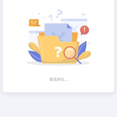
暂无评论...