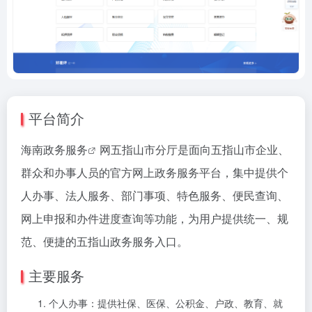
平台简介
海南政务服务
网五指山市分厅是面向五指山市企业、
群众和办事人员的官方网上政务服务平台，集中提供个
人办事、法人服务、部门事项、特色服务、便民查询、
网上申报和办件进度查询等功能，为用户提供统一、规
范、便捷的五指山政务服务入口。
主要服务
个人办事：提供社保、医保、公积金、户政、教育、就