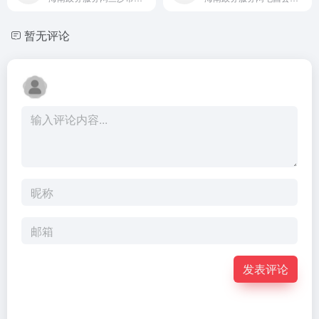
暂无评论
发表评论