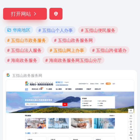
打开网站
华南地区
# 五指山个人办事
# 五指山便民服务
# 五指山市政务服务
# 五指山政务服务网
# 五指山法人服务
# 五指山网上办事
# 五指山跨省通办
# 海南政务服务
# 海南政务服务网五指山分厅
五指山政务服务网