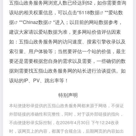
五指山政务服务网浏览人数已经达到52，如你需要查询
该站的相关权重信息，可以点击"
5118数据
""
爱站数
据
""
Chinaz数据
"进入；以目前的网站数据参考，
建议大家请以爱站数据为准，更多网站价值评估因素
如：五指山政务服务网的访问速度、搜索引擎收录以及
索引量、用户体验等；当然要评估一个站的价值，最主
要还是需要根据您自身的需求以及需要，一些确切的数
据则需要找五指山政务服务网的站长进行洽谈提供。如
该站的IP、PV、跳出率等！
特别声明
本站便捷秒录提供的五指山政务服务网都来源于网络，不保证
外部链接的准确性和完整性，同时，对于该外部链接的指向，
不由便捷秒录实际控制，在2026年4月30日 下午12:24收录
时，该网页上的内容，都属于合规合法，后期网页的内容如出