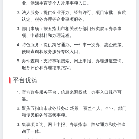
业、婚姻生育等个人常用事项入口。
法人服务：提供企业开办、经营许可、项目审批、资质
认定、税务办理等企业事项服务。
部门事项：按五指山市相关政务部门分类展示办事事
项、申请材料和办理流程。
特色服务：提供跨省通办、一件事一次办、惠企政策、
便民查询和政务服务专区入口。
办件查询：支持事项搜索、网上申报、办理进度查询、
服务评价和办理结果跟踪。
平台优势
官方政务服务平台，信息来源权威，办事入口规范可
靠。
聚焦
五指山市政务服务
场景，覆盖个人、企业、部门
和便民服务等高频事项。
集事项查询、网上申报、办事指南、跨省通办和办件查
询于一体。