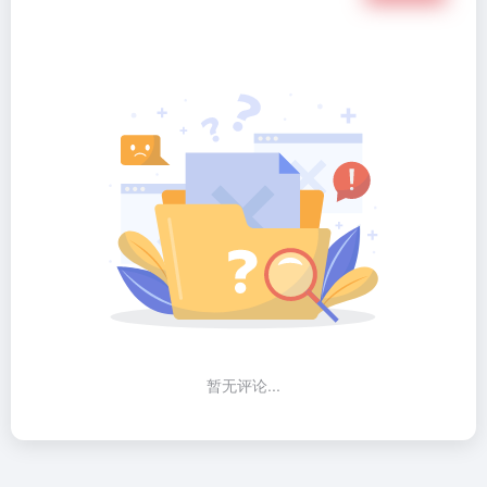
暂无评论...