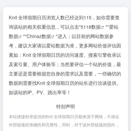
Knit 全球假期日历浏览人数已经达到115，如你需要查
询该站的相关权重信息，可以点击"
5118数据
""
爱站
数据
""
Chinaz数据
"进入；以目前的网站数据参
考，建议大家请以爱站数据为准，更多网站价值评估因
素如：Knit 全球假期日历的访问速度、搜索引擎收录以
及索引量、用户体验等；当然要评估一个站的价值，最
主要还是需要根据您自身的需求以及需要，一些确切的
数据则需要找Knit 全球假期日历的站长进行洽谈提供。
如该站的IP、PV、跳出率等！
特别声明
本站便捷秒录提供的Knit 全球假期日历都来源于网络，不保证
外部链接的准确性和完整性，同时，对于该外部链接的指向，