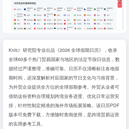
Knit
研究院专业出品《2026 全球假期日历》，收录
全球60多个热门贸易国家与地区的法定节假日信息，数
据经过严谨整理，准确可靠。日历不仅清晰标注各地假
期时间，还深度解析对应国家的节日文化与习俗背景，
为外贸企业提供全方位的全球假期参考。外贸从业者可
借助这份资料合理规划跨境业务进度、优化日常运营安
排，针对性制定精准的海外市场拓展策略。该日历PDF
版本可免费下载，方便随时查阅使用，是跨境贸易运营
的实用参考工具。