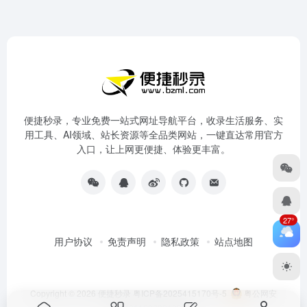
便捷秒录，专业免费一站式网址导航平台，收录生活服务、实
用工具、AI领域、站长资源等全品类网站，一键直达常用官方
入口，让上网更便捷、体验更丰富。
27°
用户协议
免责声明
隐私政策
站点地图
Copyright © 2026
便捷秒录
粤ICP备2025415170号-5
粤公网安