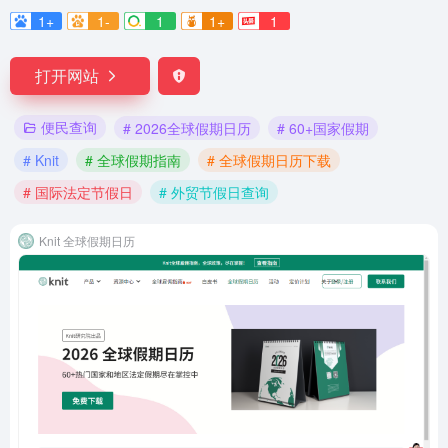
1+
1-
1
1+
1
打开网站
便民查询
# 2026全球假期日历
# 60+国家假期
# Knit
# 全球假期指南
# 全球假期日历下载
# 国际法定节假日
# 外贸节假日查询
Knit 全球假期日历