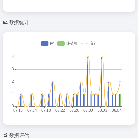
数据统计
数据评估