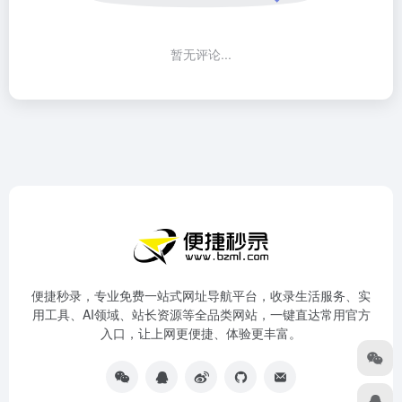
暂无评论...
便捷秒录，专业免费一站式网址导航平台，收录生活服务、实
用工具、AI领域、站长资源等全品类网站，一键直达常用官方
入口，让上网更便捷、体验更丰富。