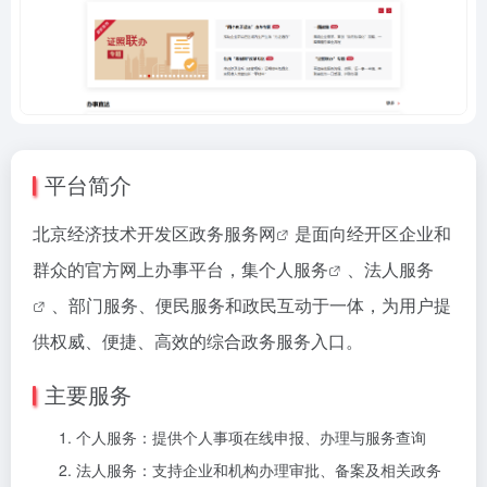
平台简介
北京经济技术开发区政务服务网
是面向经开区企业和
群众的官方网上办事平台，集
个人服务
、
法人服务
、部门服务、便民服务和政民互动于一体，为用户提
供权威、便捷、高效的综合政务服务入口。
主要服务
个人服务：提供个人事项在线申报、办理与服务查询
法人服务：支持企业和机构办理审批、备案及相关政务