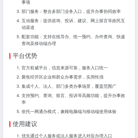
事项
部门服务：整合多部门业务入口，提升办事协同效率
互动服务：提供咨询、投诉、建议、网上留言等政民互
动渠道
配套功能：支持在线导办、统一预约、办件查询、快递
查询及移动端办理
平台优势
官方权威平台，信息来源可靠，服务入口统一
聚焦经开区企业和群众办事需求，实用性强
集成个人、法人、部门多类办事场景，覆盖范围广
支持预约、查询、留言、投诉等高频功能，提升办事效
率
依托一网通办模式，兼顾电脑端与移动端使用体验
使用建议
优先通过个人服务或法人服务进入对应办理入口