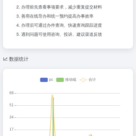
办理前先查看事项要求，减少重复提交材料
善用在线导办和统一预约提高办事效率
办理后可通过办件查询、快递查询跟踪进度
遇到问题可使用咨询、投诉、建议渠道反馈
数据统计