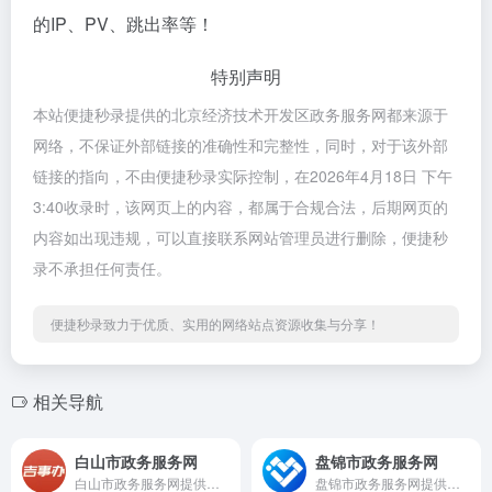
的IP、PV、跳出率等！
特别声明
本站便捷秒录提供的北京经济技术开发区政务服务网都来源于
网络，不保证外部链接的准确性和完整性，同时，对于该外部
链接的指向，不由便捷秒录实际控制，在2026年4月18日 下午
3:40收录时，该网页上的内容，都属于合规合法，后期网页的
内容如出现违规，可以直接联系网站管理员进行删除，便捷秒
录不承担任何责任。
便捷秒录致力于优质、实用的网络站点资源收集与分享！
相关导航
白山市政务服务网
盘锦市政务服务网
白山市政务服务网提供个人、法人在线办事服务，涵盖主题服务、一件事一次办、查询申报等功能，实现便捷高效一网通办。
盘锦市政务服务网提供个人、法人在线办事服务，涵盖统一事项、证照、查询、咨询投诉等功能，实现便捷高效一网通办。