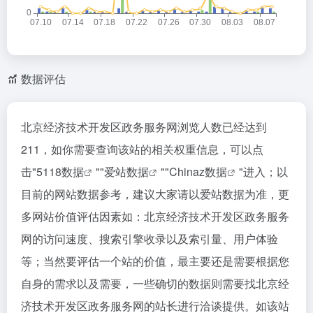
数据评估
北京经济技术开发区政务服务网浏览人数已经达到
211，如你需要查询该站的相关权重信息，可以点
击"
5118数据
""
爱站数据
""
Chinaz数据
"进入；以
目前的网站数据参考，建议大家请以爱站数据为准，更
多网站价值评估因素如：北京经济技术开发区政务服务
网的访问速度、搜索引擎收录以及索引量、用户体验
等；当然要评估一个站的价值，最主要还是需要根据您
自身的需求以及需要，一些确切的数据则需要找北京经
济技术开发区政务服务网的站长进行洽谈提供。如该站