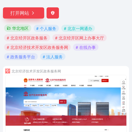
打开网站
华北地区
# 个人服务
# 北京一网通办
# 北京经开区政务服务
# 北京经开区网上办事大厅
# 北京经济技术开发区政务服务网
# 在线办事
# 政务服务平台
# 法人服务
北京经济技术开发区政务服务网