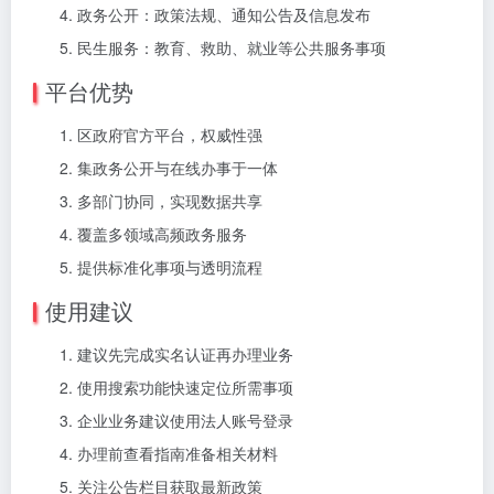
政务公开：政策法规、通知公告及信息发布
民生服务：教育、救助、就业等公共服务事项
平台优势
区政府官方平台，权威性强
集政务公开与在线办事于一体
多部门协同，实现数据共享
覆盖多领域高频政务服务
提供标准化事项与透明流程
使用建议
建议先完成实名认证再办理业务
使用搜索功能快速定位所需事项
企业业务建议使用法人账号登录
办理前查看指南准备相关材料
关注公告栏目获取最新政策