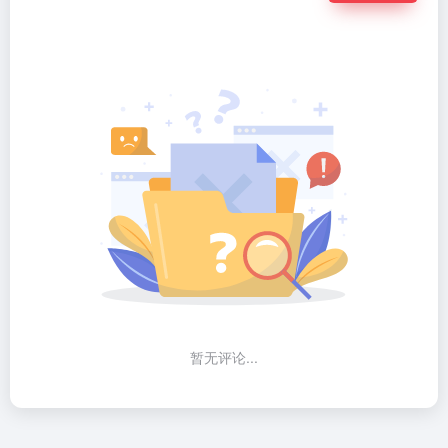
暂无评论...