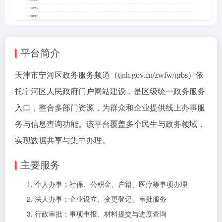
平台简介
天津市宁河区政务服务频道（tjnh.gov.cn/zwfw/grbs）依
托宁河区人民政府门户网站建设，是区级统一政务服务
入口，整合多部门资源，为群众和企业提供线上办事服
务与信息查询功能。该平台覆盖多个民生与政务领域，
实现数据共享与集中办理。
主要服务
个人办事：社保、公积金、户籍、医疗等事项办理
法人办事：企业设立、变更登记、审批服务
行政审批：事项申报、材料提交与进度查询