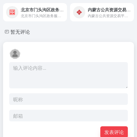
北京市门头沟区政务服务网
内蒙古公共资源交易平台
北京市门头沟区政务服务网提供个人、法人在线办事服务，涵盖预约、查询、咨询投诉等功能，实现高效便捷一网通办。
内蒙古公共资源交易平台官网，提供工程招标、政府采购、产权交易及交易信息发布服务。
暂无评论
发表评论