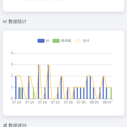
数据统计
数据评估