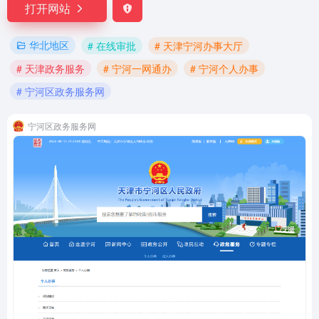
打开网站
华北地区
# 在线审批
# 天津宁河办事大厅
# 天津政务服务
# 宁河一网通办
# 宁河个人办事
# 宁河区政务服务网
宁河区政务服务网