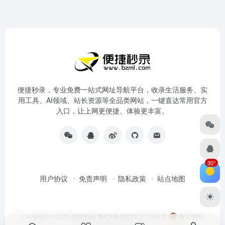
便捷秒录，专业免费一站式网址导航平台，收录生活服务、实
用工具、AI领域、站长资源等全品类网站，一键直达常用官方
入口，让上网更便捷、体验更丰富。
30°
用户协议
免责声明
隐私政策
站点地图
Copyright © 2026
便捷秒录
粤ICP备2025415170号-5
粤公网安