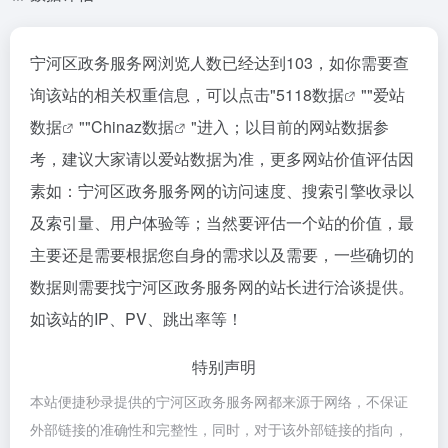
宁河区政务服务网浏览人数已经达到103，如你需要查
询该站的相关权重信息，可以点击"
5118数据
""
爱站
数据
""
Chinaz数据
"进入；以目前的网站数据参
考，建议大家请以爱站数据为准，更多网站价值评估因
素如：宁河区政务服务网的访问速度、搜索引擎收录以
及索引量、用户体验等；当然要评估一个站的价值，最
主要还是需要根据您自身的需求以及需要，一些确切的
数据则需要找宁河区政务服务网的站长进行洽谈提供。
如该站的IP、PV、跳出率等！
特别声明
本站便捷秒录提供的宁河区政务服务网都来源于网络，不保证
外部链接的准确性和完整性，同时，对于该外部链接的指向，