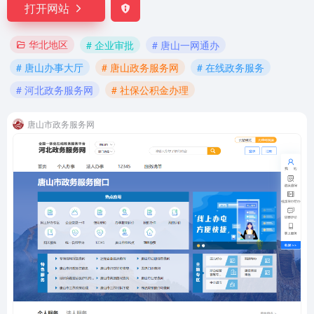
打开网站
华北地区
# 企业审批
# 唐山一网通办
# 唐山办事大厅
# 唐山政务服务网
# 在线政务服务
# 河北政务服务网
# 社保公积金办理
唐山市政务服务网