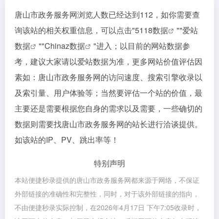
唐山市政务服务网浏览人数已经达到112，如你需要查
询该站的相关权重信息，可以点击"
5118数据
""
爱站
数据
""
Chinaz数据
"进入；以目前的网站数据参
考，建议大家请以爱站数据为准，更多网站价值评估因
素如：唐山市政务服务网的访问速度、搜索引擎收录以
及索引量、用户体验等；当然要评估一个站的价值，最
主要还是需要根据您自身的需求以及需要，一些确切的
数据则需要找唐山市政务服务网的站长进行洽谈提供。
如该站的IP、PV、跳出率等！
特别声明
本站便捷秒录提供的唐山市政务服务网都来源于网络，不保证
外部链接的准确性和完整性，同时，对于该外部链接的指向，
不由便捷秒录实际控制，在2026年4月17日 下午7:05收录时，