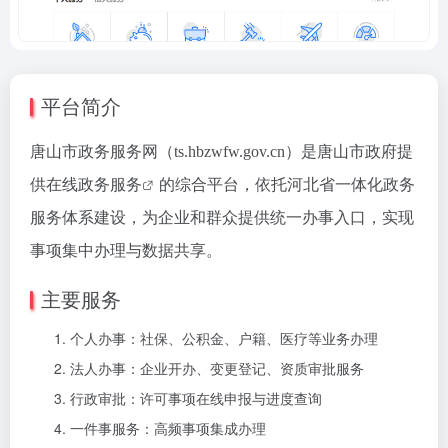
平台简介
唐山市政务服务网（ts.hbzwfw.gov.cn）是唐山市政府提
供
在线政务服务
的综合平台，依托河北省一体化政务
服务体系建设，为企业和群众提供统一办事入口，实现
事项集中办理与数据共享。
主要服务
个人办事：社保、公积金、户籍、医疗等业务办理
法人办事：企业开办、变更登记、资质审批服务
行政审批：许可事项在线申报与进度查询
一件事服务：高频事项集成办理