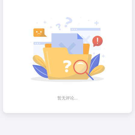
暂无评论...