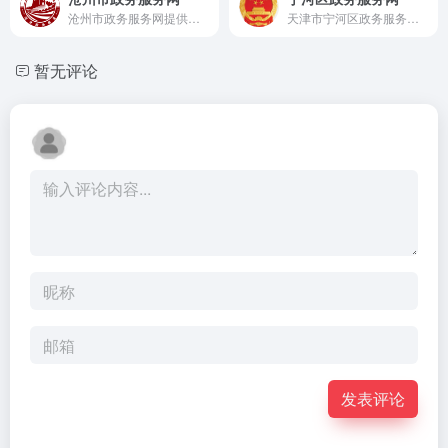
沧州市政务服务网提供企业与个人在线办事服务，支持事项申报、进度查询，实现一网通办便民高效服务。
天津市宁河区政务服务平台提供个人与企业在线办事服务，支持事项申报、查询与办理，实现一网通办便民服务。
暂无评论
发表评论