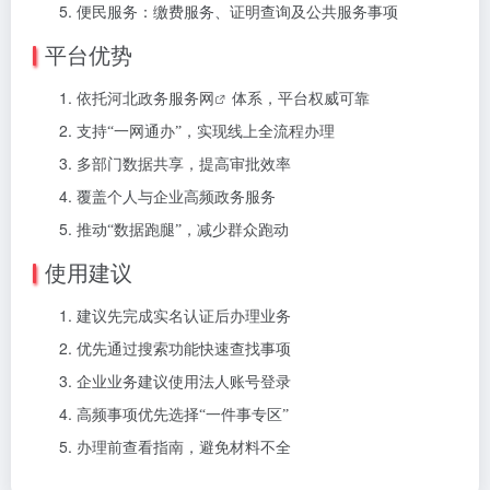
便民服务：缴费服务、证明查询及公共服务事项
平台优势
依托
河北政务服务网
体系，平台权威可靠
支持“一网通办”，实现线上全流程办理
多部门数据共享，提高审批效率
覆盖个人与企业高频政务服务
推动“数据跑腿”，减少群众跑动
使用建议
建议先完成实名认证后办理业务
优先通过搜索功能快速查找事项
企业业务建议使用法人账号登录
高频事项优先选择“一件事专区”
办理前查看指南，避免材料不全