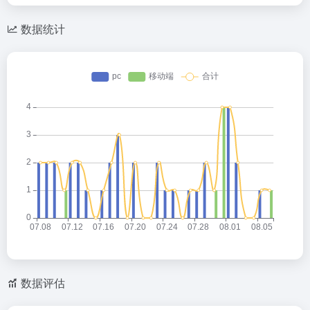
数据统计
数据评估