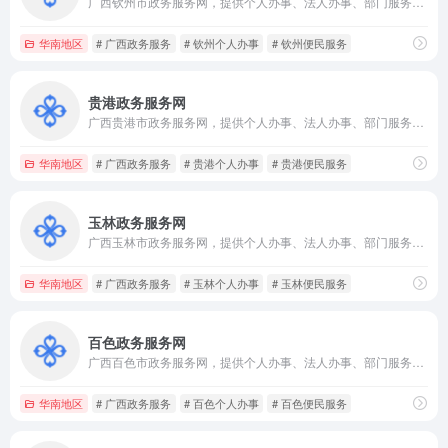
广西钦州市政务服务网，提供个人办事、法人办事、部门服务、办件查询、便民应用、政策服务、办事指南及在线咨询入口。
华南地区
# 广西政务服务
# 钦州个人办事
# 钦州便民服务
贵港政务服务网
广西贵港市政务服务网，提供个人办事、法人办事、部门服务、办件查询、便民应用、政策服务、办事指南及在线咨询入口。
华南地区
# 广西政务服务
# 贵港个人办事
# 贵港便民服务
玉林政务服务网
广西玉林市政务服务网，提供个人办事、法人办事、部门服务、办件查询、便民应用、政策服务、办事指南及在线咨询等一体化入口。
华南地区
# 广西政务服务
# 玉林个人办事
# 玉林便民服务
百色政务服务网
广西百色市政务服务网，提供个人办事、法人办事、部门服务、办件查询、便民应用、政策服务、办事指南及在线咨询入口。
华南地区
# 广西政务服务
# 百色个人办事
# 百色便民服务