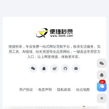
便捷秒录，专业免费一站式网址导航平台，收录生活服务、实
用工具、AI领域、站长资源等全品类网站，一键直达常用官方
入口，让上网更便捷、体验更丰富。
26°
用户协议
免责声明
隐私政策
站点地图
Copyright © 2026
便捷秒录
粤ICP备2025415170号-5
粤公网安