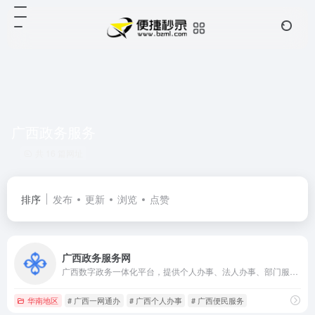
广西政务服务
共 16 篇网址
排序
发布
更新
浏览
点赞
广西政务服务网
广西数字政务一体化平台，提供个人办事、法人办事、部门服务、政策兑现、办件查询、便民应用及在线咨询服务入口。
华南地区
# 广西一网通办
# 广西个人办事
# 广西便民服务