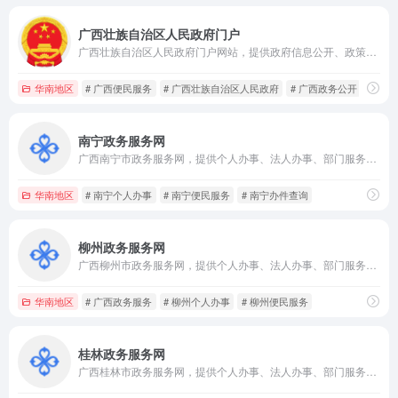
广西壮族自治区人民政府门户
广西壮族自治区人民政府门户网站，提供政府信息公开、政策文件、政务服务、新闻发布、互动交流、专题专栏及便民服务入口。
华南地区
# 广西便民服务
# 广西壮族自治区人民政府
# 广西政务公开
南宁政务服务网
广西南宁市政务服务网，提供个人办事、法人办事、部门服务、办件查询、便民应用、政策服务、办事指南及在线咨询入口。
华南地区
# 南宁个人办事
# 南宁便民服务
# 南宁办件查询
柳州政务服务网
广西柳州市政务服务网，提供个人办事、法人办事、部门服务、办件查询、便民应用、政策服务、办事指南及在线咨询入口。
华南地区
# 广西政务服务
# 柳州个人办事
# 柳州便民服务
桂林政务服务网
广西桂林市政务服务网，提供个人办事、法人办事、部门服务、办件查询、便民应用、政策服务、办事指南及在线咨询入口。