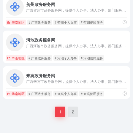
贺州政务服务网
广西贺州市政务服务网，提供个人办事、法人办事、部门服务、办件查询、便民应用、政策服务、办事指南及在线咨询入口。
华南地区
# 广西政务服务
# 贺州个人办事
# 贺州便民服务
河池政务服务网
广西河池市政务服务网，提供个人办事、法人办事、部门服务、办件查询、便民应用、政策服务、办事指南及在线咨询入口。
华南地区
# 广西政务服务
# 河池个人办事
# 河池便民服务
来宾政务服务网
广西来宾市政务服务网，提供个人办事、法人办事、部门服务、办件查询、便民应用、办事指南、政策服务及在线咨询入口。
华南地区
# 广西政务服务
# 来宾个人办事
# 来宾便民服务
1
2