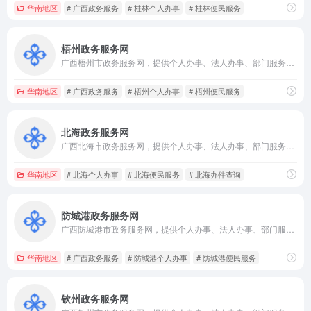
华南地区
# 广西政务服务
# 桂林个人办事
# 桂林便民服务
梧州政务服务网
广西梧州市政务服务网，提供个人办事、法人办事、部门服务、办件查询、便民应用、政策服务、办事指南及在线咨询入口。
华南地区
# 广西政务服务
# 梧州个人办事
# 梧州便民服务
北海政务服务网
广西北海市政务服务网，提供个人办事、法人办事、部门服务、办件查询、便民应用、政策服务、办事指南及在线咨询入口。
华南地区
# 北海个人办事
# 北海便民服务
# 北海办件查询
防城港政务服务网
广西防城港市政务服务网，提供个人办事、法人办事、部门服务、办件查询、便民应用、政策服务、办事指南及在线咨询入口。
华南地区
# 广西政务服务
# 防城港个人办事
# 防城港便民服务
钦州政务服务网