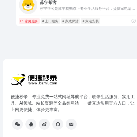
苏宁帮客
苏宁帮客是苏宁易购旗下专业生活服务平台，提供家电清洗、维修安装、家政保洁、衣物洗护等服务，满减优惠，专业上门，便捷可靠。
家庭服务
# 上门服务
# 家政保洁
# 家电安装
便捷秒录，专业免费一站式网址导航平台，收录生活服务、实用工
具、AI领域、站长资源等全品类网站，一键直达常用官方入口，让
上网更便捷、体验更丰富。