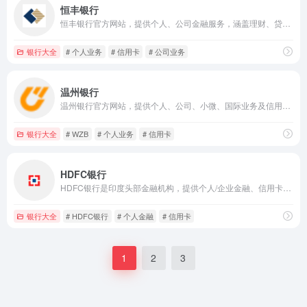
恒丰银行
恒丰银行官方网站，提供个人、公司金融服务，涵盖理财、贷款、信用卡等业务，保障存款安全，发布权威金融资讯与银行公告。
银行大全
# 个人业务
# 信用卡
# 公司业务
温州银行
温州银行官方网站，提供个人、公司、小微、国际业务及信用卡、电子银行服务，以你为先YOU FIRST，发布权威金融资讯与公告。
银行大全
# WZB
# 个人业务
# 信用卡
HDFC银行
HDFC银行是印度头部金融机构，提供个人/企业金融、信用卡、移动银行、网上银行等全场景服务，便捷高效。
银行大全
# HDFC银行
# 个人金融
# 信用卡
1
2
3