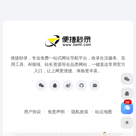
便捷秒录，专业免费一站式网址导航平台，收录生活服务、实
用工具、AI领域、站长资源等全品类网站，一键直达常用官方
入口，让上网更便捷、体验更丰富。
28°
用户协议
免责声明
隐私政策
站点地图
Copyright © 2026
便捷秒录
粤ICP备2025415170号-5
粤公网安