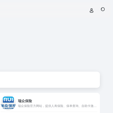
瑞众保险
瑞众保险官方网站，提供人寿保险、保单查询、自助卡激活、企业员服等一站式服务，专业保障个人与家庭全周期保险需求。