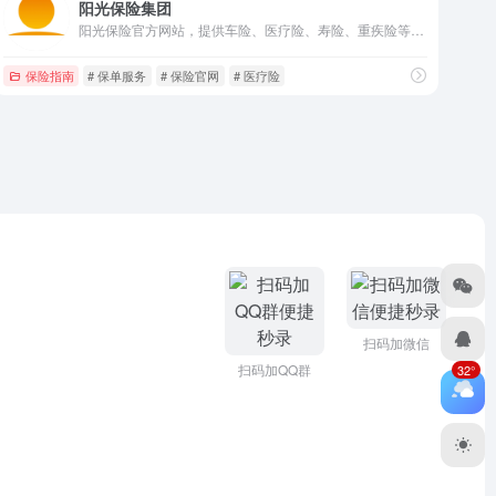
阳光保险集团
阳光保险官方网站，提供车险、医疗险、寿险、重疾险等产品投保，支持保单查询、电子保单下载等服务，应对家庭疾病与出行风险。
保险指南
# 保单服务
# 保险官网
# 医疗险
扫码加微信
扫码加QQ群
32°