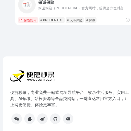
保诚保险
保诚保险（PRUDENTIAL）官方网站，提供全方位财富规划、健康保障、退休规划、家庭保障等保险服务，专业国际保险方案，守护个人与家庭未来。
保险指南
# PRUDENTIAL
# 人寿保险
# 保诚
便捷秒录，专业免费一站式网址导航平台，收录生活服务、实用工
具、AI领域、站长资源等全品类网站，一键直达常用官方入口，让
上网更便捷、体验更丰富。