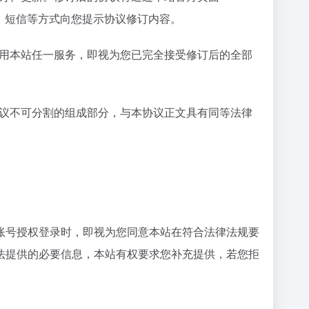
、短信等方式向您提示协议修订内容。
使用本站任一服务，即视为您已完全接受修订后的全部
协议不可分割的组成部分，与本协议正文具有同等法律
账号授权登录时，即视为您同意本站在符合法律法规要
法提供的必要信息，本站有权要求您补充提供，若您拒