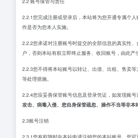
2.2 账号保管与责任
2.2.1您完成注册或登录后，本站将为您开通专属个
作是否为您本人实施。
2.2.2您承诺对注册账号时提交的全部信息的真实
户，否则本站有权立即终止服务、收回账号，由此产
2.2.3您不得将本站账号以转让、出借、出租、售
等处理措施。
2.2.4您应妥善保管账号信息及登录凭证，如发现
攻击、病毒入侵、您自身保管疏忽、操作不当等非本
2.3账号注销
2.3.1您有权随时向本站申请注销您的本站账号，