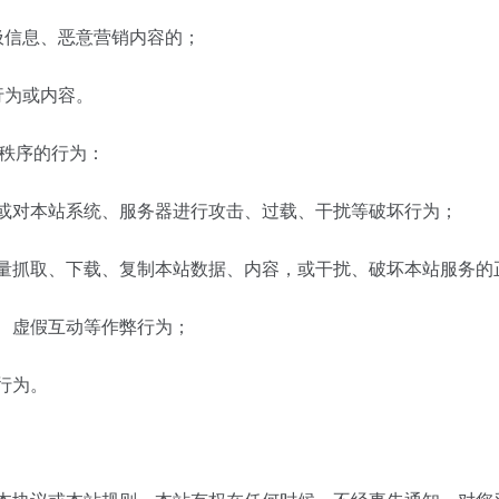
垃圾信息、恶意营销内容的；
行为或内容。
营秩序的行为：
统，或对本站系统、服务器进行攻击、过载、干扰等破坏行为；
，批量抓取、下载、复制本站数据、内容，或干扰、破坏本站服务的
单、虚假互动等作弊行为；
行为。