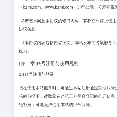
（
bzml.com
、
www.bzml.com
）进行公示，公示即视
1.3若您不同意本协议的修订内容，有权立即停止使
协议条款。
1.4本协议内容包括协议正文、本站发布的各项服务
效力。
第二章 账号注册与使用规则
2.1账号注册与登录
您在使用本站服务时，可通过本站注册通道完成账号
求的前提下，读取您在该第三方平台登记的公开信息
绝补充，可能无法使用本站的部分服务。