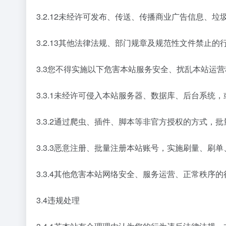
3.2.12未经许可发布、传送、传播商业广告信息、
3.2.13其他法律法规、部门规章及规范性文件禁止的
3.3您不得实施以下危害本站服务安全、扰乱本站运
3.3.1未经许可侵入本站服务器、数据库、后台系
3.3.2通过爬虫、插件、脚本等非官方授权的方式
3.3.3恶意注册、批量注册本站账号，实施刷量、刷
3.3.4其他危害本站网络安全、服务运营、正常秩序的
3.4违规处理