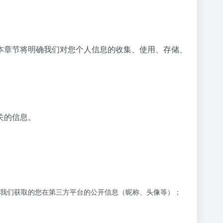
本章节将明确我们对您个人信息的收集、使用、存储、
关的信息。
我们获取的您在第三方平台的公开信息（昵称、头像等）；