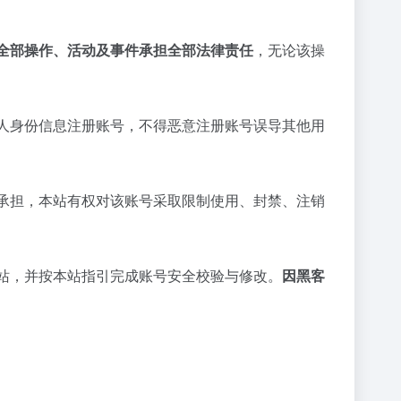
全部操作、活动及事件承担全部法律责任
，无论该操
他人身份信息注册账号，不得恶意注册账号误导其他用
您承担，本站有权对该账号采取限制使用、封禁、注销
本站，并按本站指引完成账号安全校验与修改。
因黑客