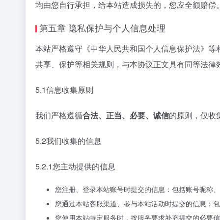
均由您自行承担，给本站造成损失的，您应全额赔偿
第五章 隐私保护与个人信息处理
本站严格遵守《中华人民共和国个人信息保护法》等
共享、保护等相关规则，与本协议正文具有同等法律
5.1信息收集原则
我们严格遵循
合法、正当、必要、诚信
的原则，仅收
5.2我们收集的信息
5.2.1您主动提供的信息
您注册、登录本站账号时提交的信息：包括账号昵称、
您通过本站客服渠道、参与本站活动时提交的信息：包
您使用本站特定服务时，按服务要求补充提交的必要信