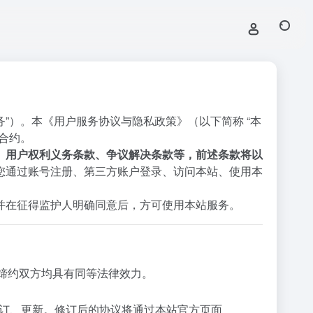
服务”）。本《用户服务协议与隐私政策》（以下简称 “本
合约。
、用户权利义务条款、争议解决条款等，前述条款将以
您通过账号注册、第三方账户登录、访问本站、使用本
并在征得监护人明确同意后，方可使用本站服务。
缔约双方均具有同等法律效力。
修订、更新。修订后的协议将通过本站官方页面