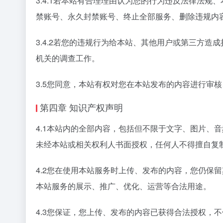
3.4.1若本站有合理理由认为您的行为违反法律法
禁账号、永久封禁账号、终止全部服务、删除违规内
3.4.2若您的违规行为给本站、其他用户或第三方
机关的调查工作。
3.5您同意，本站有权对您在本站发布的内容进行审
第四章 知识产权声明
4.1本站内的全部内容，包括但不限于文字、图片、
未经本站或相关权利人书面授权，任何人不得擅自复
4.2您在使用本站服务时上传、发布的内容，您仍保
本站服务的展示、推广、优化、运营等合法用途。
4.3您保证，您上传、发布的内容已获得合法授权，