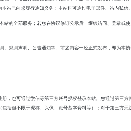
为本站已向您履行通知义务；本站也可通过电子邮件、站内私信
用本站的全部服务；若您在协议修订公示后，继续访问、登录或
细则、规则声明、公告通知等。前述内容一经正式发布，即为本
注册，也可通过微信等第三方账号授权登录本站。您通过第三方
（包括但不限于昵称、头像、账号基本资料等）；对于第三方无