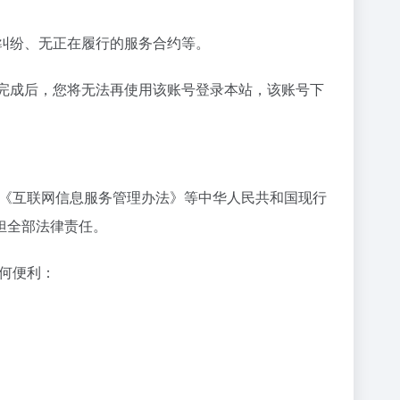
规纠纷、无正在履行的服务合约等。
销完成后，您将无法再使用该账号登录本站，该账号下
》《互联网信息服务管理办法》等中华人民共和国现行
担全部法律责任。
何便利：