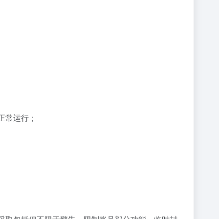
正常运行；