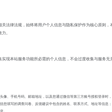
。
相关法律法规，始终将用户个人信息与隐私保护作为核心原则，
效力。
集实现本站服务功能所必需的个人信息，不会过度收集与服务无
头像、手机号码、邮箱地址，以及您通过微信等第三方账号授权登录时，
括您填写的调查问卷、反馈建议中包含的姓名、联系方式、地址等信息；
息。