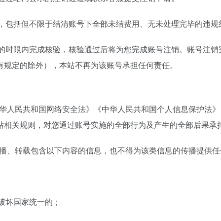
条件，包括但不限于结清账号下全部未结费用、无未处理完毕的违
规定的时限内完成核验，核验通过后将为您完成账号注销。账号注
有规定的除外），本站不再为该账号承担任何责任。
中华人民共和国网络安全法》《中华人民共和国个人信息保护法
站相关规则，对您通过账号实施的全部行为及产生的全部后果承
传播、转载包含以下内容的信息，也不得为该类信息的传播提供任
，破坏国家统一的；