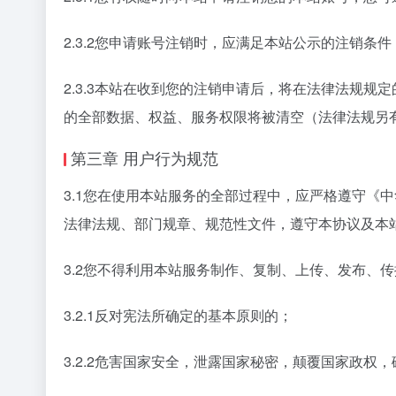
2.3.2您申请账号注销时，应满足本站公示的注销
2.3.3本站在收到您的注销申请后，将在法律法规
的全部数据、权益、服务权限将被清空（法律法规另
第三章 用户行为规范
3.1您在使用本站服务的全部过程中，应严格遵守《
法律法规、部门规章、规范性文件，遵守本协议及本
3.2您不得利用本站服务制作、复制、上传、发布、
3.2.1反对宪法所确定的基本原则的；
3.2.2危害国家安全，泄露国家秘密，颠覆国家政权