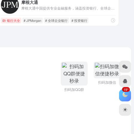
摩根大通
摩根大通中国提供专业金融服务，涵盖投资银行、全球企业银行、资产管理等，依托全球化资源，服务中国各类企业与机构客户。
银行大全
# JPMorgan
# 全球企业银行
# 投资银行
扫码加微信
扫码加QQ群
19°