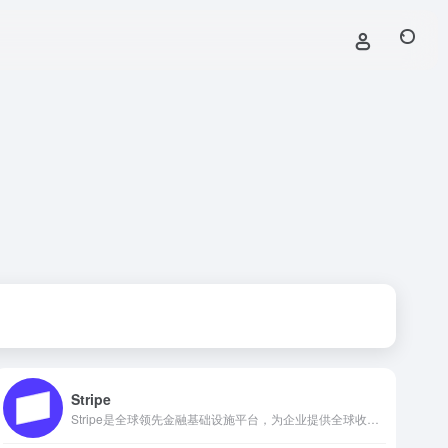
Stripe
Stripe是全球领先金融基础设施平台，为企业提供全球收款、金融服务与定制化营收方案，适配全规模业务增长。