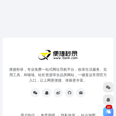
便捷秒录，专业免费一站式网址导航平台，收录生活服务、实
用工具、AI领域、站长资源等全品类网站，一键直达常用官方
入口，让上网更便捷、体验更丰富。
26°
用户协议
免责声明
隐私政策
站点地图