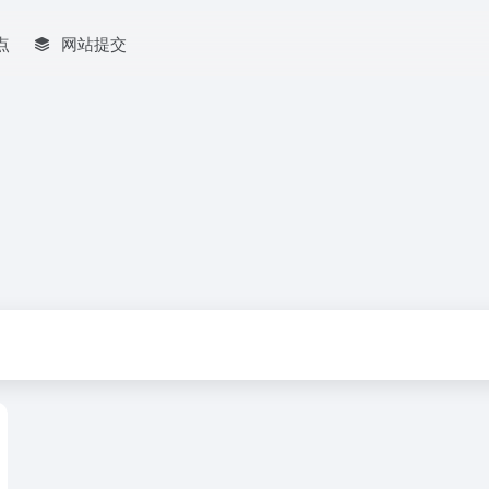
点
网站提交