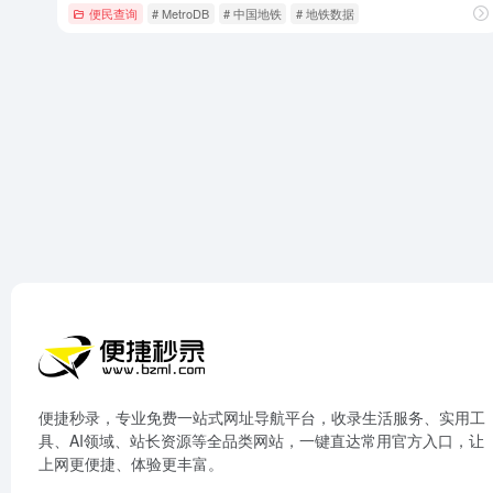
便民查询
# MetroDB
# 中国地铁
# 地铁数据
便捷秒录，专业免费一站式网址导航平台，收录生活服务、实用工
具、AI领域、站长资源等全品类网站，一键直达常用官方入口，让
上网更便捷、体验更丰富。