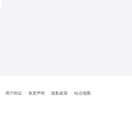
用户协议
免责声明
隐私政策
站点地图