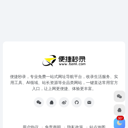
便捷秒录，专业免费一站式网址导航平台，收录生活服务、实
用工具、AI领域、站长资源等全品类网站，一键直达常用官方
入口，让上网更便捷、体验更丰富。
30°
用户协议
免责声明
隐私政策
站点地图