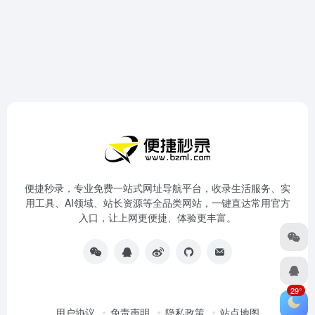
便捷秒录，专业免费一站式网址导航平台，收录生活服务、实
用工具、AI领域、站长资源等全品类网站，一键直达常用官方
入口，让上网更便捷、体验更丰富。
29°
用户协议
免责声明
隐私政策
站点地图