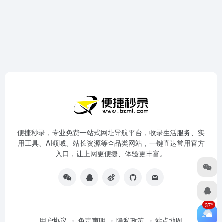
便捷秒录，专业免费一站式网址导航平台，收录生活服务、实
用工具、AI领域、站长资源等全品类网站，一键直达常用官方
入口，让上网更便捷、体验更丰富。
37°
用户协议
免责声明
隐私政策
站点地图