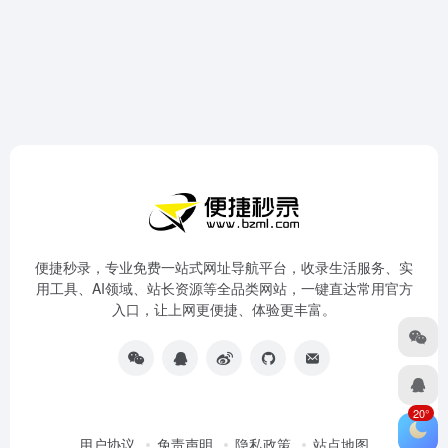
便捷秒录，专业免费一站式网址导航平台，收录生活服务、实
用工具、AI领域、站长资源等全品类网站，一键直达常用官方
入口，让上网更便捷、体验更丰富。
20°
用户协议
免责声明
隐私政策
站点地图