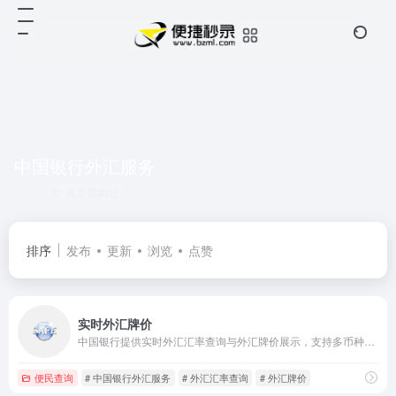
中国银行外汇服务
共 2 篇网址
排序
发布
更新
浏览
点赞
实时外汇牌价
中国银行提供实时外汇汇率查询与外汇牌价展示，支持多币种兑换计算，数据实时更新，助您快速掌握外汇动态，便捷外汇交易。
便民查询
# 中国银行外汇服务
# 外汇汇率查询
# 外汇牌价