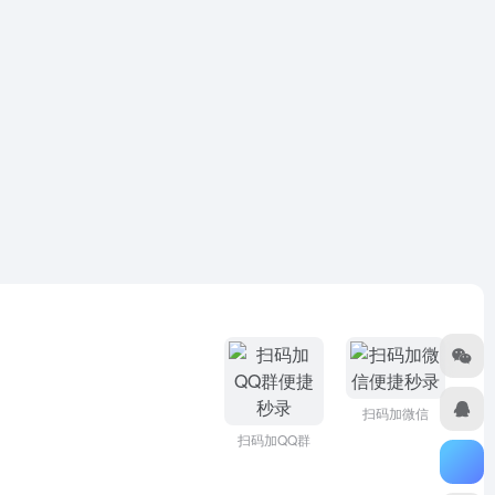
扫码加微信
扫码加QQ群