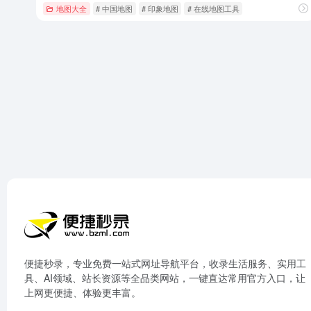
地图大全
# 中国地图
# 印象地图
# 在线地图工具
便捷秒录，专业免费一站式网址导航平台，收录生活服务、实用工
具、AI领域、站长资源等全品类网站，一键直达常用官方入口，让
上网更便捷、体验更丰富。