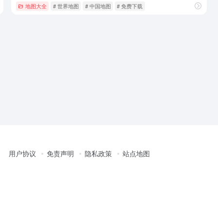
地图大全
# 世界地图
# 中国地图
# 免费下载
用户协议
免责声明
隐私政策
站点地图