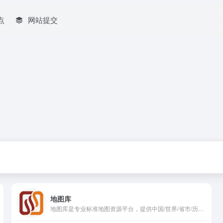
点
网站提交
地图库
地图库是专业标准地图资源平台，提供中国/世界/省市/历史/卫星地图，一站式地图下载、地图工具平台。