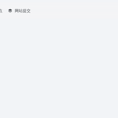
点
网站提交